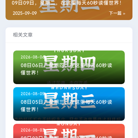
09日09日，星期二，在这里每天60秒读懂世界！
2025-09-09
下一篇 »
相关文章
2026-08-06
08日06日，星期四，在这里每天60秒读
懂世界！
2026-08-05
08日05日，星期三，在这里每天60秒读
懂世界！
2026-08-03