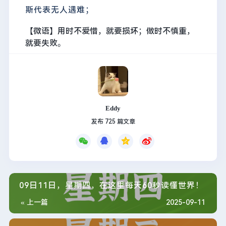
斯代表无人遇难；
【微语】用时不爱惜，就要损坏；做时不慎重，
就要失败。
Eddy
发布 725 篇文章
09日11日，星期四，在这里每天60秒读懂世界！
« 上一篇
2025-09-11