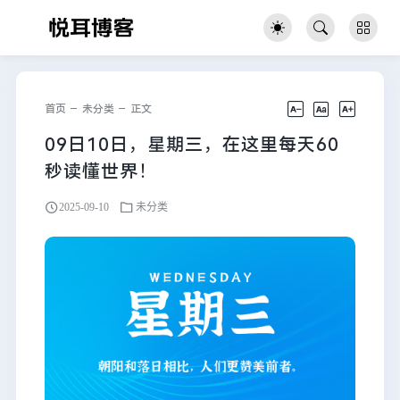
首页
未分类
正文
09日10日，星期三，在这里每天60
秒读懂世界！
2025-09-10
未分类