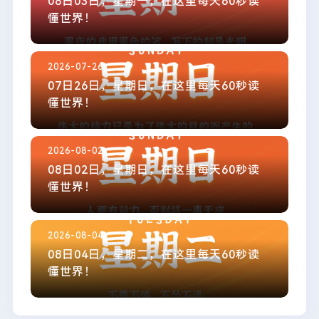
08日03日，星期一，在这里每天60秒读
懂世界！
2026-07-26
07日26日，星期日，在这里每天60秒读
懂世界！
2026-08-02
08日02日，星期日，在这里每天60秒读
懂世界！
2026-08-04
08日04日，星期二，在这里每天60秒读
懂世界！